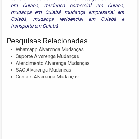
em Cuiabá
,
mudança comercial em Cuiabá
,
mudança em Cuiabá
,
mudança empresarial em
Cuiabá
,
mudança residencial em Cuiabá
e
transporte em Cuiabá
Pesquisas Relacionadas
Whatsapp Alvarenga Mudanças
Suporte Alvarenga Mudanças
Atendimento Alvarenga Mudanças
SAC Alvarenga Mudanças
Contato Alvarenga Mudanças