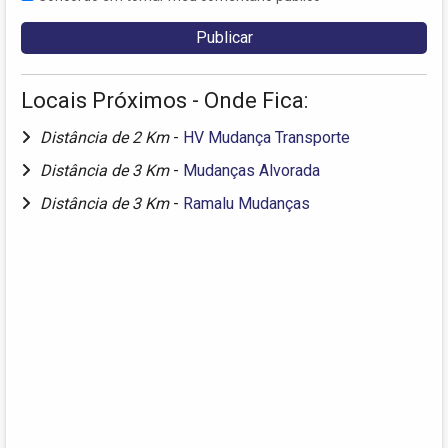
Locais Próximos - Onde Fica:
Distância de 2 Km
-
HV Mudança Transporte
Distância de 3 Km
-
Mudanças Alvorada
Distância de 3 Km
-
Ramalu Mudanças