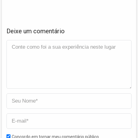
Deixe um comentário
Concordo em tornar meu comentário público