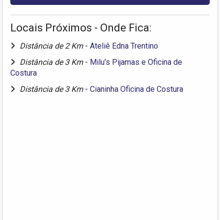
Locais Próximos - Onde Fica:
Distância de 2 Km
-
Ateliê Edna Trentino
Distância de 3 Km
-
Milu’s Pijamas e Oficina de
Costura
Distância de 3 Km
-
Cianinha Oficina de Costura