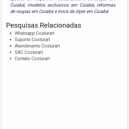
Cuiabá
,
modelos exclusivos em Cuiabá
,
reformas
de roupas em Cuiabá
e
troca de zíper em Cuiabá
Pesquisas Relacionadas
Whatsapp Costurart
Suporte Costurart
Atendimento Costurart
SAC Costurart
Contato Costurart