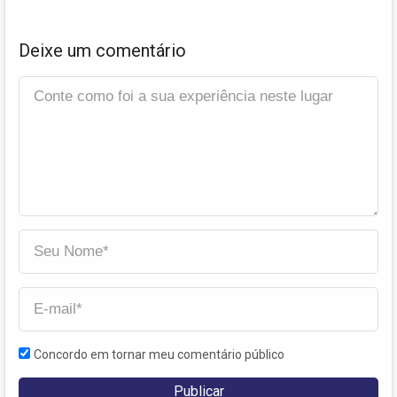
Deixe um comentário
Concordo em tornar meu comentário público