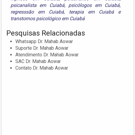
psicanalista em Cuiabá
,
psicólogos em Cuiabá
,
regresssão em Cuiabá
,
terapia em Cuiabá
e
transtornos psicológico em Cuiabá
Pesquisas Relacionadas
Whatsapp Dr. Mahab Aowar
Suporte Dr. Mahab Aowar
Atendimento Dr. Mahab Aowar
SAC Dr. Mahab Aowar
Contato Dr. Mahab Aowar