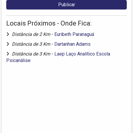
Locais Próximos - Onde Fica:
Distância de 2 Km
-
Euribeth Paranaguá
Distância de 3 Km
-
Dartanhan Adams
Distância de 3 Km
-
Laep Laço Analítico Escola
Psicanálise