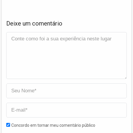
Deixe um comentário
Concordo em tornar meu comentário público