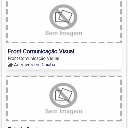
Front Comunicação Visual
Front Comunicação Visual
Adesivos em Cuiabá