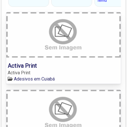
Activa Print
Activa Print
Adesivos em Cuiabá