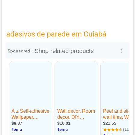
adesivos de parede em Cuiabá