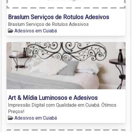
Braslum Serviços de Rotulos Adesivos
Braslum Serviços de Rotulos Adesivos
Adesivos em Cuiabá
Art & Mídia Luminosos e Adesivos
Impressão Digital com Qualidade em Cuiabá. Ótimos
Preços!
Adesivos em Cuiabá