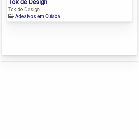
Tok de Design
Tok de Design
Adesivos em Cuiabá