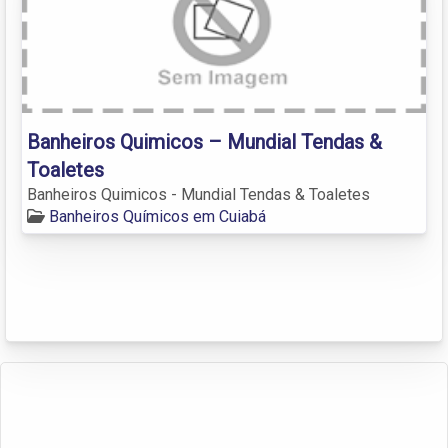
Banheiros Quimicos – Mundial Tendas &
Toaletes
Banheiros Quimicos - Mundial Tendas & Toaletes
Banheiros Químicos em Cuiabá