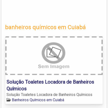
banheiros químicos em Cuiabá
Solução Toaletes Locadora de Banheiros
Químicos
Solução Toaletes Locadora de Banheiros Químicos
Banheiros Químicos em Cuiabá