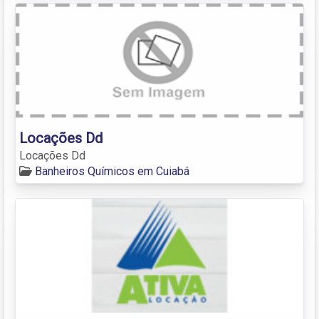
Locações Dd
Locações Dd
Banheiros Químicos em Cuiabá