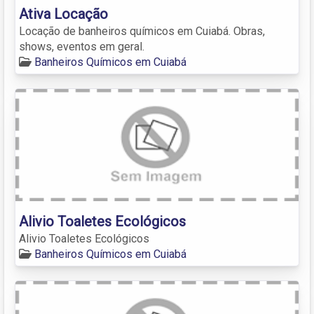
Ativa Locação
Locação de banheiros químicos em Cuiabá. Obras,
shows, eventos em geral.
Banheiros Químicos em Cuiabá
Alivio Toaletes Ecológicos
Alivio Toaletes Ecológicos
Banheiros Químicos em Cuiabá