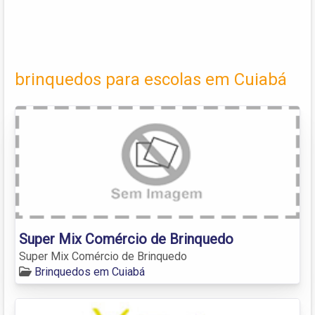
brinquedos para escolas em Cuiabá
Super Mix Comércio de Brinquedo
Super Mix Comércio de Brinquedo
Brinquedos em Cuiabá