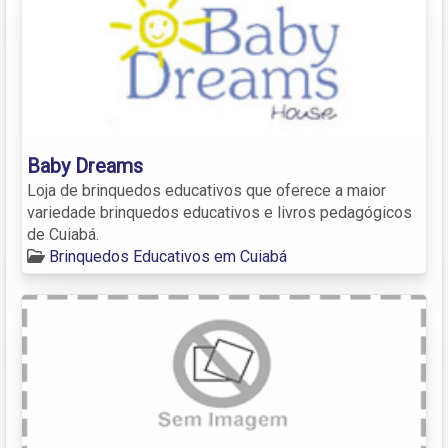
Baby Dreams
Loja de brinquedos educativos que oferece a maior
variedade brinquedos educativos e livros pedagógicos
de Cuiabá.
Brinquedos Educativos em Cuiabá