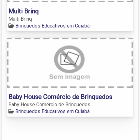
Multi Brinq
Multi Brinq
Brinquedos Educativos em Cuiabá
Baby House Comércio de Brinquedos
Baby House Comércio de Brinquedos
Brinquedos Educativos em Cuiabá