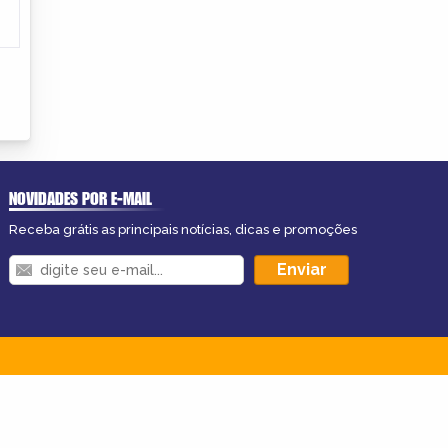
NOVIDADES POR E-MAIL
Receba grátis as principais notícias, dicas e promoções