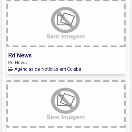
Rd News
Rd News
Agências de Notícias em Cuiabá