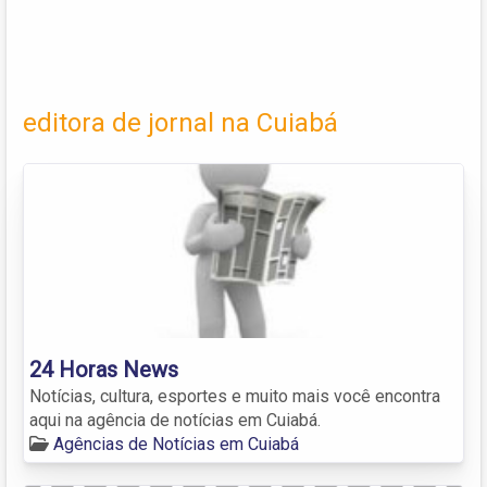
editora de jornal na Cuiabá
24 Horas News
Notícias, cultura, esportes e muito mais você encontra
aqui na agência de notícias em Cuiabá.
Agências de Notícias em Cuiabá