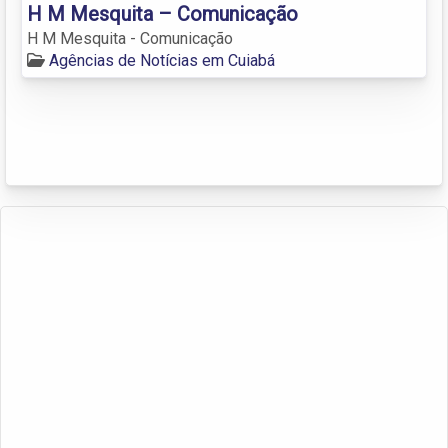
H M Mesquita – Comunicação
H M Mesquita - Comunicação
Agências de Notícias em Cuiabá