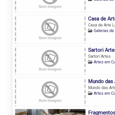
Casa de Art
Casa de Arte L
Galerias de
Sartori Arte
Sartori Artes
Artes em C
Mundo das 
Mundo das Art
Artes em C
Fragmentos 