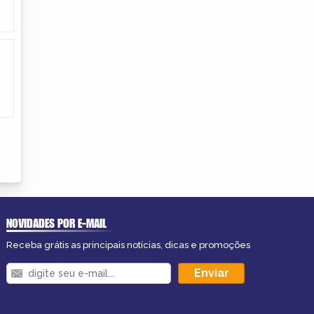
NOVIDADES POR E-MAIL
Receba grátis as principais notícias, dicas e promoções