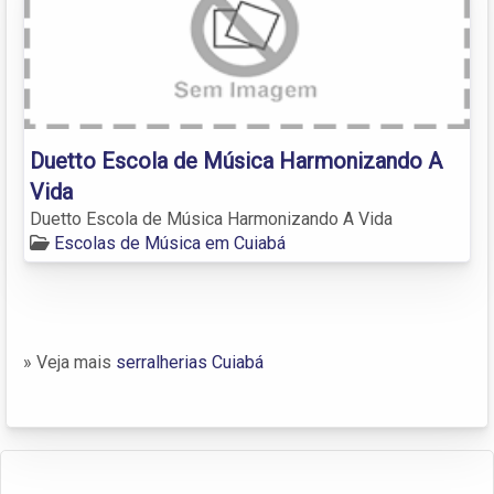
Duetto Escola de Música Harmonizando A
Vida
Duetto Escola de Música Harmonizando A Vida
Escolas de Música em Cuiabá
» Veja mais
serralherias Cuiabá