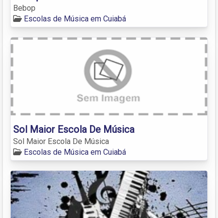
Bebop
Escolas de Música em Cuiabá
Sol Maior Escola De Música
Sol Maior Escola De Música
Escolas de Música em Cuiabá