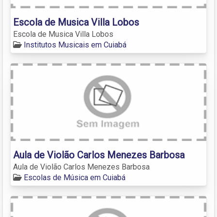
Escola de Musica Villa Lobos
Escola de Musica Villa Lobos
Institutos Musicais em Cuiabá
Aula de Violão Carlos Menezes Barbosa
Aula de Violão Carlos Menezes Barbosa
Escolas de Música em Cuiabá