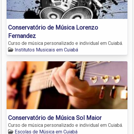
Conservatório de Música Lorenzo
Fernandez
Curso de música personalizado e individual em Cuiabá.
Institutos Musicais em Cuiabá
Conservatório de Música Sol Maior
Curso de música personalizado e individual em Cuiabá.
Escolas de Música em Cuiabá