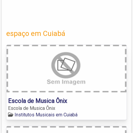
espaço em Cuiabá
Escola de Musica Ônix
Escola de Musica Ônix
Institutos Musicais em Cuiabá