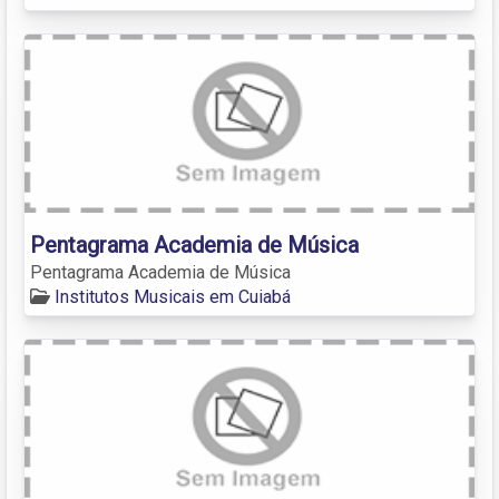
Pentagrama Academia de Música
Pentagrama Academia de Música
Institutos Musicais em Cuiabá