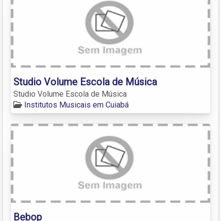
Studio Volume Escola de Música
Studio Volume Escola de Música
Institutos Musicais em Cuiabá
Bebop