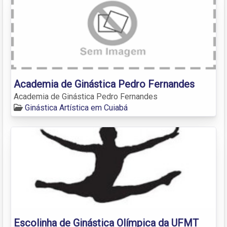
Academia de Ginástica Pedro Fernandes
Academia de Ginástica Pedro Fernandes
Ginástica Artística em Cuiabá
Escolinha de Ginástica Olímpica da UFMT