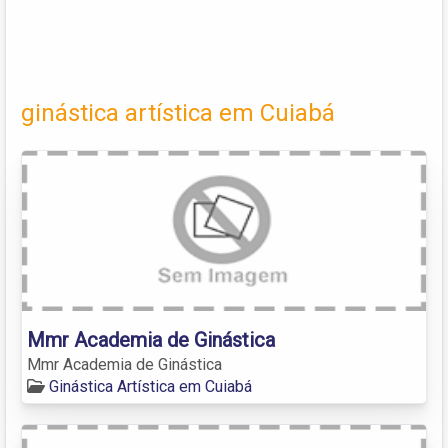
ginástica artística em Cuiabá
Mmr Academia de Ginástica
Mmr Academia de Ginástica
Ginástica Artística em Cuiabá