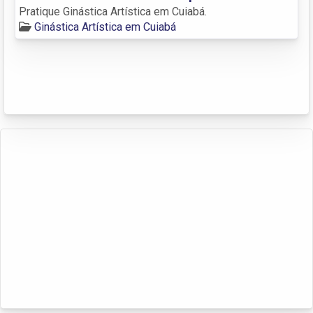
Pratique Ginástica Artística em Cuiabá.
Ginástica Artística em Cuiabá