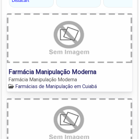
Farmácia Manipulação Moderna
Farmácia Manipulação Moderna
Farmácias de Manipulação em Cuiabá