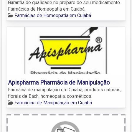
Garantia de qualidade no preparo de seu medicamento.
Farmácias de Homeopatia em Cuiabá.
Farmácias de Homeopatia em Cuiabá
Apispharma Pharmácia de Manipulação
Farmácia de manipulação em Cuiabá, produtos naturais,
florais de Bach, homeopatia, cosméticos.
Farmácias de Manipulação em Cuiabá