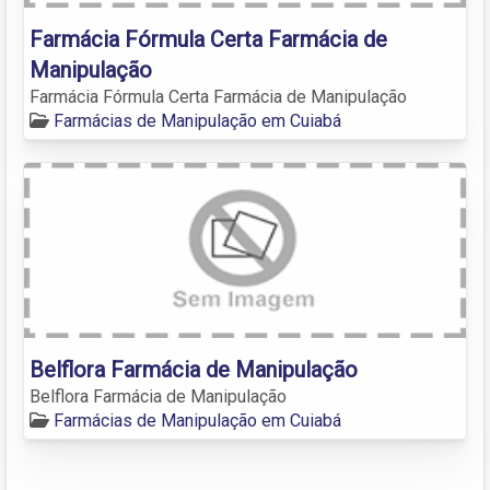
Farmácia Fórmula Certa Farmácia de
Manipulação
Farmácia Fórmula Certa Farmácia de Manipulação
Farmácias de Manipulação em Cuiabá
Belflora Farmácia de Manipulação
Belflora Farmácia de Manipulação
Farmácias de Manipulação em Cuiabá