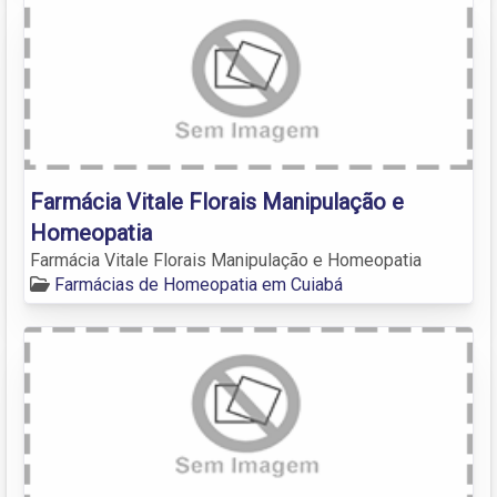
Farmácia Vitale Florais Manipulação e
Homeopatia
Farmácia Vitale Florais Manipulação e Homeopatia
Farmácias de Homeopatia em Cuiabá