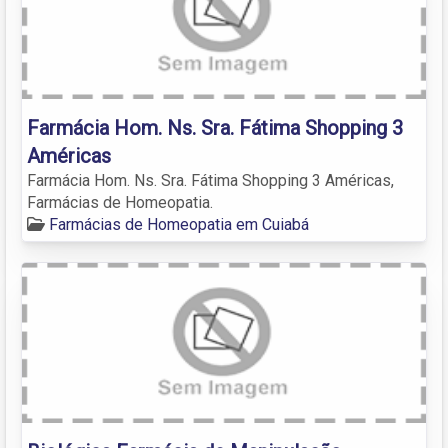
Farmácia Hom. Ns. Sra. Fátima Shopping 3
Américas
Farmácia Hom. Ns. Sra. Fátima Shopping 3 Américas,
Farmácias de Homeopatia.
Farmácias de Homeopatia em Cuiabá