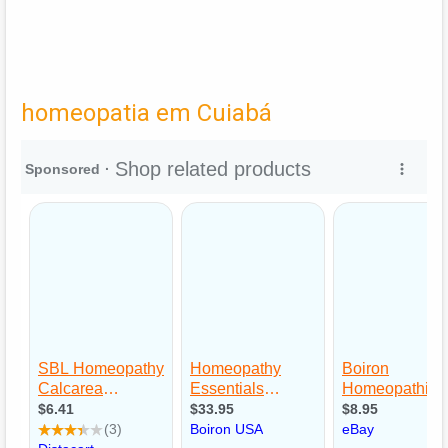
homeopatia em Cuiabá