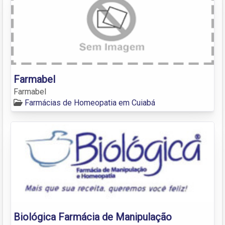
Farmabel
Farmabel
Farmácias de Homeopatia em Cuiabá
Biológica Farmácia de Manipulação