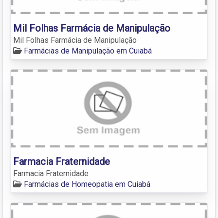
Mil Folhas Farmácia de Manipulação
Mil Folhas Farmácia de Manipulação
Farmácias de Manipulação em Cuiabá
Farmacia Fraternidade
Farmacia Fraternidade
Farmácias de Homeopatia em Cuiabá