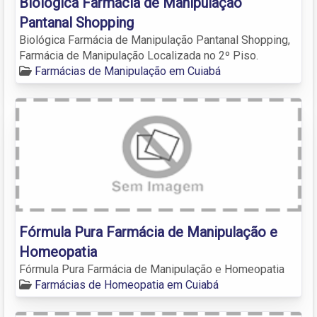
Biológica Farmácia de Manipulação
Pantanal Shopping
Biológica Farmácia de Manipulação Pantanal Shopping,
Farmácia de Manipulação Localizada no 2º Piso.
Farmácias de Manipulação em Cuiabá
Fórmula Pura Farmácia de Manipulação e
Homeopatia
Fórmula Pura Farmácia de Manipulação e Homeopatia
Farmácias de Homeopatia em Cuiabá