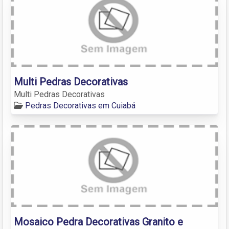
Multi Pedras Decorativas
Multi Pedras Decorativas
Pedras Decorativas em Cuiabá
Mosaico Pedra Decorativas Granito e