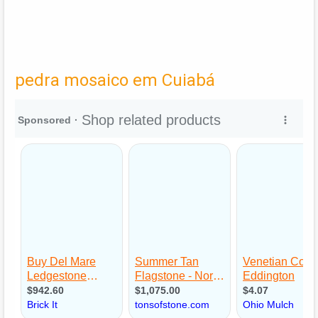
pedra mosaico em Cuiabá