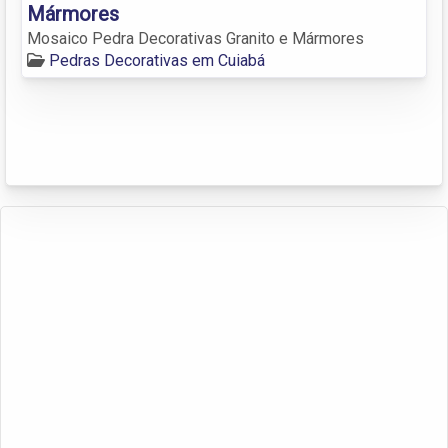
Mármores
Mosaico Pedra Decorativas Granito e Mármores
Pedras Decorativas em Cuiabá