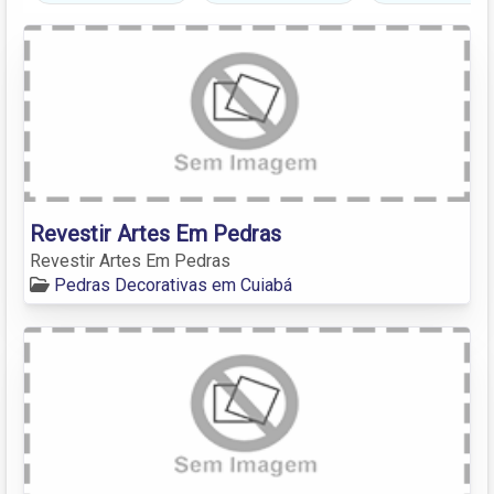
Revestir Artes Em Pedras
Revestir Artes Em Pedras
Pedras Decorativas em Cuiabá