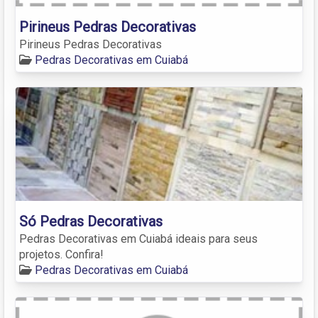
Pirineus Pedras Decorativas
Pirineus Pedras Decorativas
Pedras Decorativas em Cuiabá
Só Pedras Decorativas
Pedras Decorativas em Cuiabá ideais para seus
projetos. Confira!
Pedras Decorativas em Cuiabá