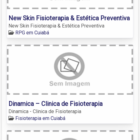
New Skin Fisioterapia & Estética Preventiva
New Skin Fisioterapia & Estética Preventiva
RPG em Cuiabá
Dinamica – Clinica de Fisioterapia
Dinamica - Clinica de Fisioterapia
Fisioterapia em Cuiabá