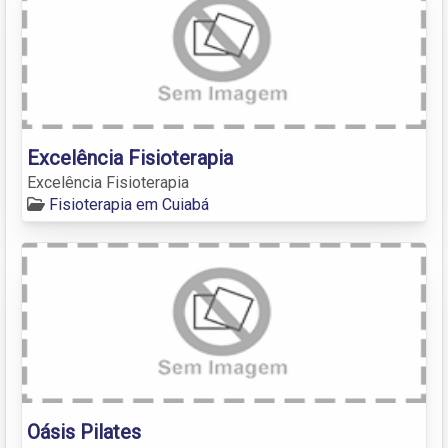
Excelência Fisioterapia
Excelência Fisioterapia
Fisioterapia em Cuiabá
Oásis Pilates