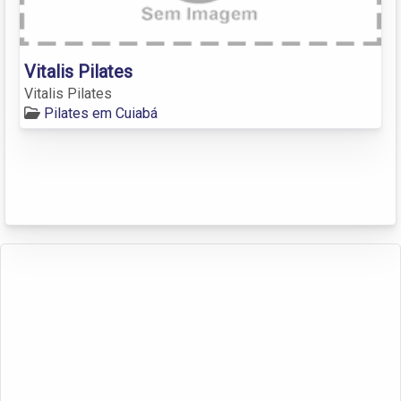
Vitalis Pilates
Vitalis Pilates
Pilates em Cuiabá