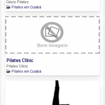
Oásis Pilates
Pilates em Cuiabá
Pilates Clínic
Pilates Clínic
Pilates em Cuiabá