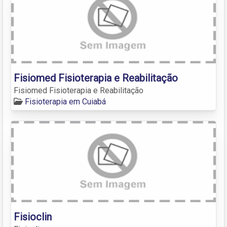
Fisiomed Fisioterapia e Reabilitação
Fisiomed Fisioterapia e Reabilitação
Fisioterapia em Cuiabá
Fisioclin