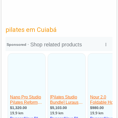
pilates em Cuiabá