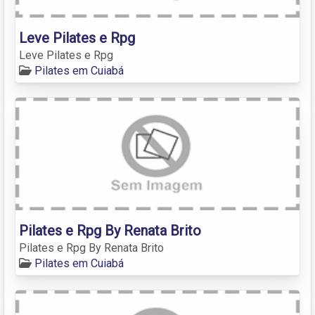
Leve Pilates e Rpg
Leve Pilates e Rpg
Pilates em Cuiabá
Pilates e Rpg By Renata Brito
Pilates e Rpg By Renata Brito
Pilates em Cuiabá