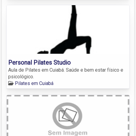
Personal Pilates Studio
Aula de Pilates em Cuiabá. Saúde e bem estar físico e
psicológico.
Pilates em Cuiabá