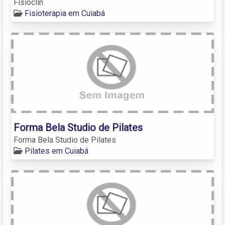
Fisioclin
Fisioterapia em Cuiabá
Forma Bela Studio de Pilates
Forma Bela Studio de Pilates
Pilates em Cuiabá