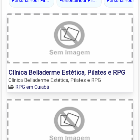
Clínica Belladerme Estética, Pilates e RPG
Clínica Belladerme Estética, Pilates e RPG
RPG em Cuiabá