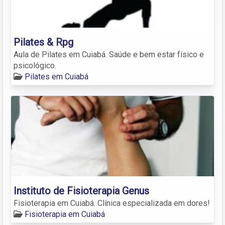
Pilates & Rpg
Aula de Pilates em Cuiabá. Saúde e bem estar físico e
psicológico.
Pilates em Cuiabá
Instituto de Fisioterapia Genus
Fisioterapia em Cuiabá. Clínica especializada em dores!
Fisioterapia em Cuiabá