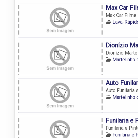
Max Car Fil
Max Car Filme 
Lava-Rápid
Dionízio Ma
Dionízio Marte
Martelinho 
Auto Funilar
Auto Funilaria 
Martelinho 
Funilaria e 
Funilaria e Pint
Funilaria e