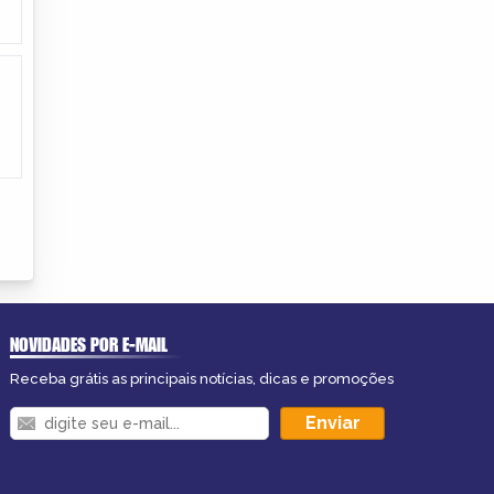
NOVIDADES POR E-MAIL
Receba grátis as principais notícias, dicas e promoções