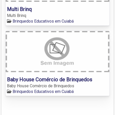
Multi Brinq
Multi Brinq
Brinquedos Educativos em Cuiabá
Baby House Comércio de Brinquedos
Baby House Comércio de Brinquedos
Brinquedos Educativos em Cuiabá