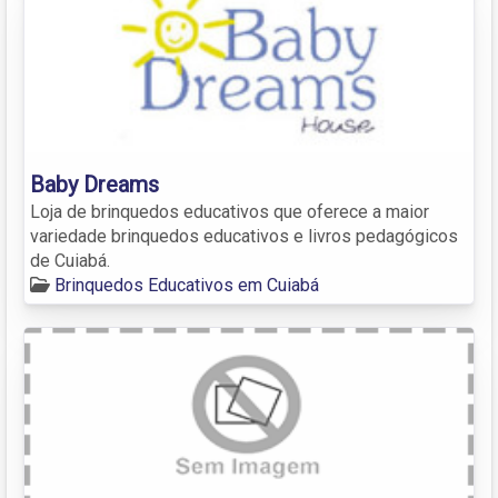
Baby Dreams
Loja de brinquedos educativos que oferece a maior
variedade brinquedos educativos e livros pedagógicos
de Cuiabá.
Brinquedos Educativos em Cuiabá