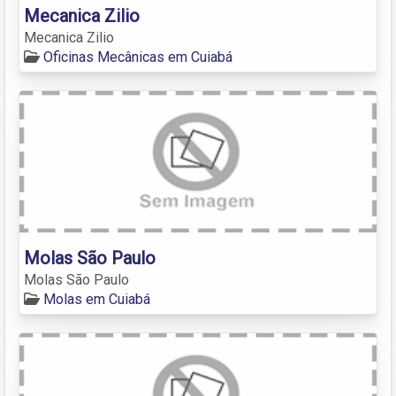
Mecanica Zilio
Mecanica Zilio
Oficinas Mecânicas em Cuiabá
Molas São Paulo
Molas São Paulo
Molas em Cuiabá