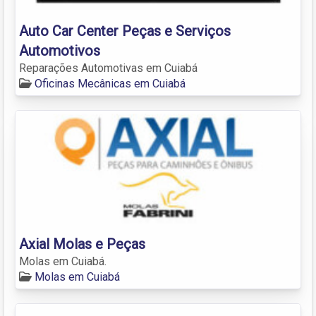
Auto Car Center Peças e Serviços
Automotivos
Reparações Automotivas em Cuiabá
Oficinas Mecânicas em Cuiabá
Axial Molas e Peças
Molas em Cuiabá.
Molas em Cuiabá