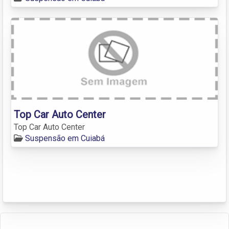
Top Car Auto Center
Top Car Auto Center
Suspensão em Cuiabá