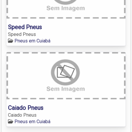
Speed Pneus
Speed Pneus
Pneus em Cuiabá
Caiado Pneus
Caiado Pneus
Pneus em Cuiabá