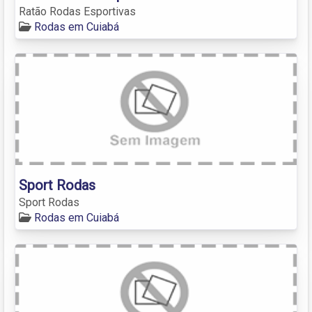
Ratão Rodas Esportivas
Rodas em Cuiabá
Sport Rodas
Sport Rodas
Rodas em Cuiabá