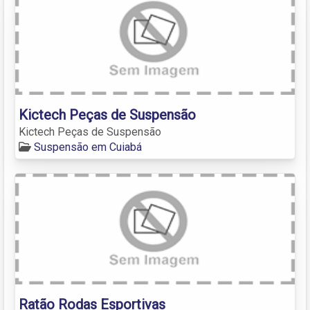
Kictech Peças de Suspensão
Kictech Peças de Suspensão
Suspensão em Cuiabá
Ratão Rodas Esportivas