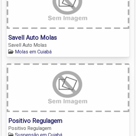
Savell Auto Molas
Savell Auto Molas
Molas em Cuiabá
Positivo Regulagem
Positivo Regulagem
Suspensão em Cuiabá