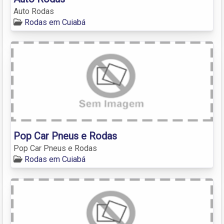
Auto Rodas
Rodas em Cuiabá
Pop Car Pneus e Rodas
Pop Car Pneus e Rodas
Rodas em Cuiabá