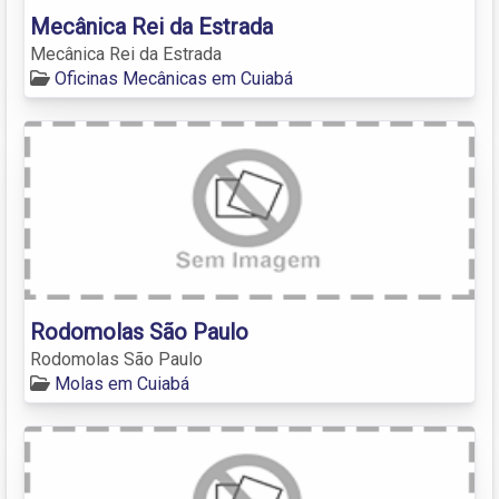
Mecânica Rei da Estrada
Mecânica Rei da Estrada
Oficinas Mecânicas em Cuiabá
Rodomolas São Paulo
Rodomolas São Paulo
Molas em Cuiabá