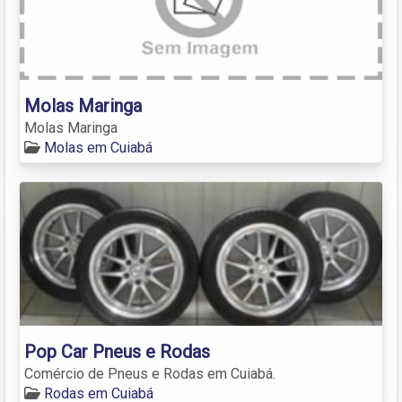
Molas Maringa
Molas Maringa
Molas em Cuiabá
Pop Car Pneus e Rodas
Comércio de Pneus e Rodas em Cuiabá.
Rodas em Cuiabá