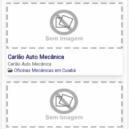
Carlão Auto Mecânica
Carlão Auto Mecânica
Oficinas Mecânicas em Cuiabá