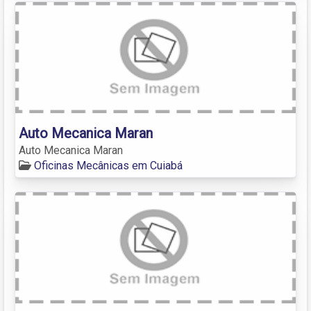
Auto Mecanica Maran
Auto Mecanica Maran
Oficinas Mecânicas em Cuiabá