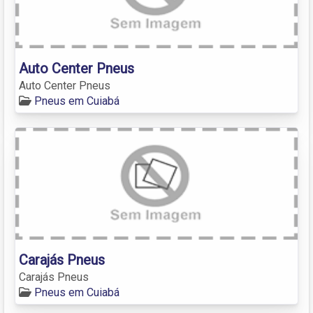
Auto Center Pneus
Auto Center Pneus
Pneus em Cuiabá
Carajás Pneus
Carajás Pneus
Pneus em Cuiabá