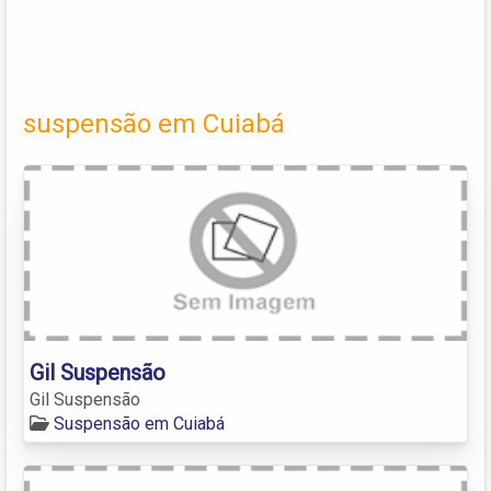
suspensão em Cuiabá
Gil Suspensão
Gil Suspensão
Suspensão em Cuiabá