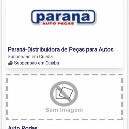
Paraná-Distribuidora de Peças para Autos
Suspensão em Cuiabá.
Suspensão em Cuiabá
Auto Rodas