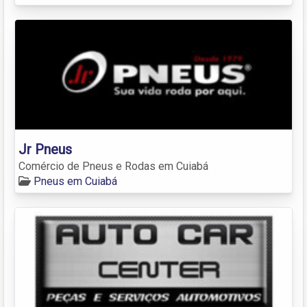
Jr Pneus
Comércio de Pneus e Rodas em Cuiabá
Pneus em Cuiabá