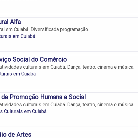
ral Alfa
ral em Cuiabá. Diversificada programação.
turais em Cuiabá
viço Social do Comércio
atividades culturais em Cuiabá. Dança, teatro, cinema e música.
lturais em Cuiabá
 de Promoção Humana e Social
atividades culturais em Cuiabá. Dança, teatro, cinema e música.
 Culturais em Cuiabá
dio de Artes