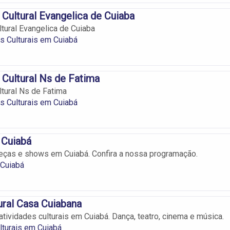
Cultural Evangelica de Cuiaba
tural Evangelica de Cuiaba
 Culturais em Cuiabá
Cultural Ns de Fatima
tural Ns de Fatima
 Culturais em Cuiabá
 Cuiabá
eças e shows em Cuiabá. Confira a nossa programação.
 Cuiabá
ural Casa Cuiabana
atividades culturais em Cuiabá. Dança, teatro, cinema e música.
turais em Cuiabá