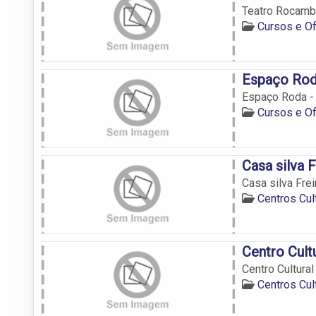
Teatro Rocamb
Cursos e Of
Espaço Rod
Espaço Roda -
Cursos e Of
Casa silva F
Casa silva Frei
Centros Cul
Centro Cult
Centro Cultura
Centros Cul