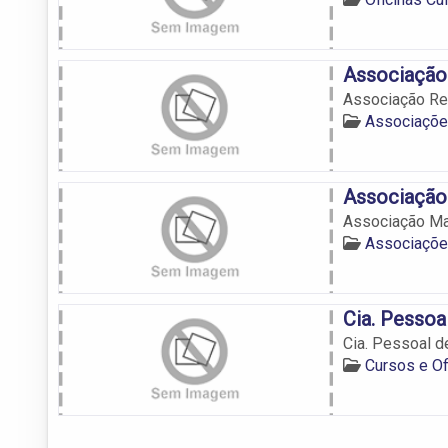
Associação 
Associação Re
Associações
Associação
Associação Ma
Associações
Cia. Pessoa
Cia. Pessoal d
Cursos e Of