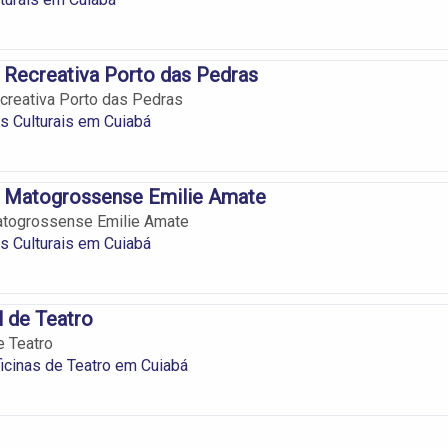
Recreativa Porto das Pedras
creativa Porto das Pedras
 Culturais em Cuiabá
 Matogrossense Emilie Amate
togrossense Emilie Amate
 Culturais em Cuiabá
l de Teatro
e Teatro
icinas de Teatro em Cuiabá