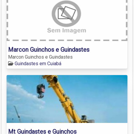
Marcon Guinchos e Guindastes
Marcon Guinchos e Guindastes
Guindastes em Cuiabá
Mt Guindastes e Guinchos