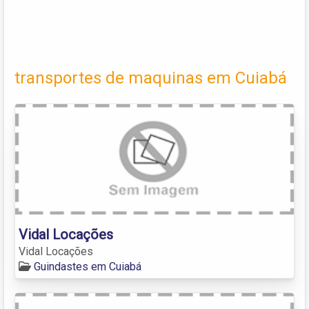
transportes de maquinas em Cuiabá
Vidal Locações
Vidal Locações
Guindastes em Cuiabá