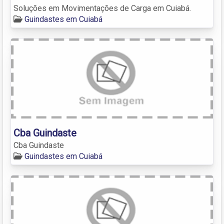
Soluções em Movimentações de Carga em Cuiabá.
Guindastes em Cuiabá
Cba Guindaste
Cba Guindaste
Guindastes em Cuiabá