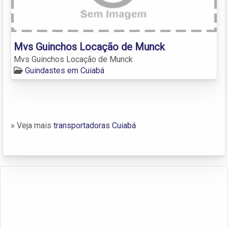
Mvs Guinchos Locação de Munck
Mvs Guinchos Locação de Munck
Guindastes em Cuiabá
» Veja mais
transportadoras Cuiabá