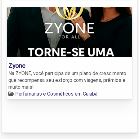
Zyone
Na ZYONE, você participa de um plano de crescimento
que recompensa seu esforço com viagens, prêmios e
muito mais!
Perfumarias e Cosméticos em Cuiabá