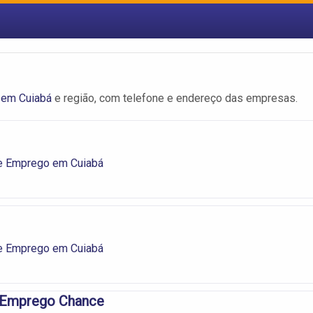
 em Cuiabá
e região, com telefone e endereço das empresas.
e Emprego em Cuiabá
e Emprego em Cuiabá
 Emprego Chance