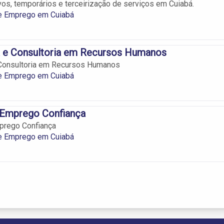
os, temporários e terceirização de serviços em Cuiabá.
e Emprego em Cuiabá
 e Consultoria em Recursos Humanos
Consultoria em Recursos Humanos
e Emprego em Cuiabá
 Emprego Confiança
prego Confiança
e Emprego em Cuiabá