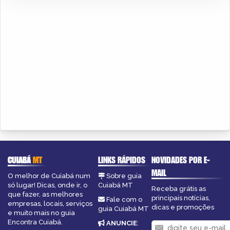
CUIABÁ
MT
LINKS RÁPIDOS
NOVIDADES POR E-
MAIL
O melhor de Cuiabá num
Sobre guia
só lugar! Dicas, onde ir, o
Cuiabá MT
Receba grátis as
que fazer, as melhores
principais notícias,
Fale com o
empresas, locais, serviços
dicas e promoções
guia Cuiabá MT
e muito mais no guia
Encontra Cuiabá.
ANUNCIE
: