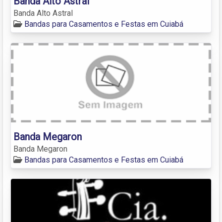
Banda Alto Astral
Banda Alto Astral
Bandas para Casamentos e Festas em Cuiabá
Banda Megaron
Banda Megaron
Bandas para Casamentos e Festas em Cuiabá