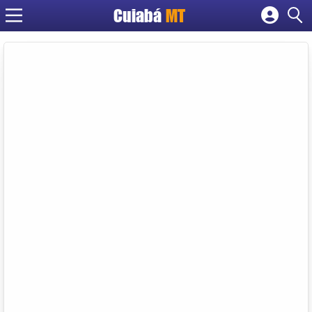
Cuiabá
MT
Cadastrar empresa
Fazer login
Criar conta