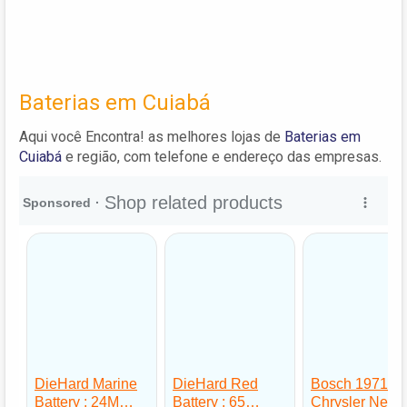
Baterias em Cuiabá
Aqui você Encontra! as melhores lojas de
Baterias em
Cuiabá
e região, com telefone e endereço das empresas.