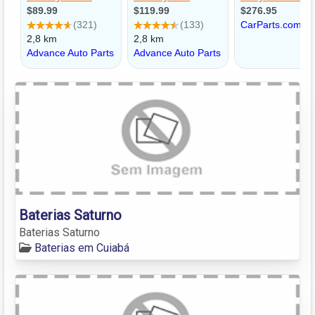
Baterias Saturno
Baterias Saturno
Baterias em Cuiabá