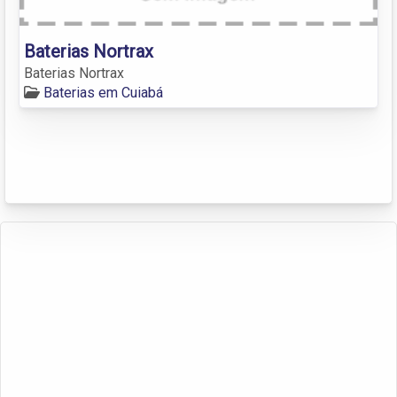
Baterias Nortrax
Baterias Nortrax
Baterias em Cuiabá