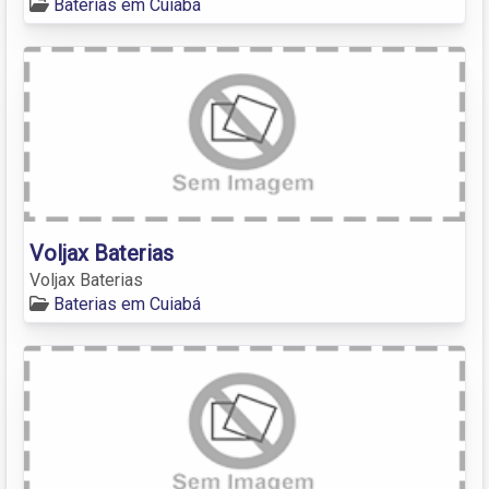
Baterias em Cuiabá
Voljax Baterias
Voljax Baterias
Baterias em Cuiabá