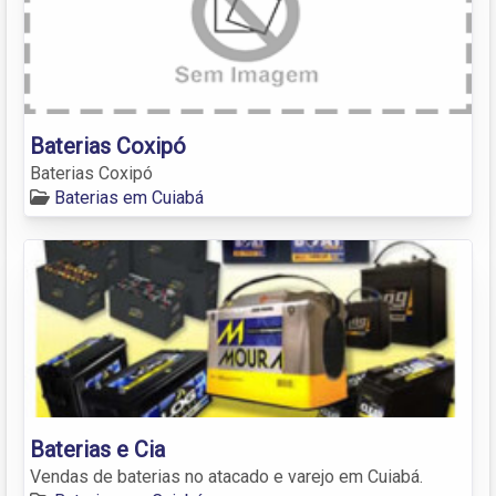
Baterias Coxipó
Baterias Coxipó
Baterias em Cuiabá
Baterias e Cia
Vendas de baterias no atacado e varejo em Cuiabá.