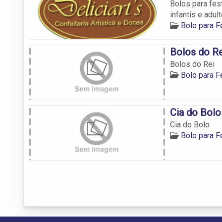
Bolos para fes
infantis e adul
Bolo para F
Bolos do Re
Bolos do Rei
Bolo para F
Cia do Bolo
Cia do Bolo
Bolo para F