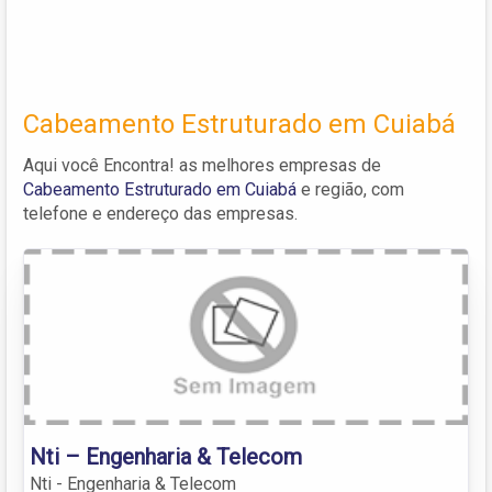
Cabeamento Estruturado em Cuiabá
Aqui você Encontra! as melhores empresas de
Cabeamento Estruturado em Cuiabá
e região, com
telefone e endereço das empresas.
Nti – Engenharia & Telecom
Nti - Engenharia & Telecom