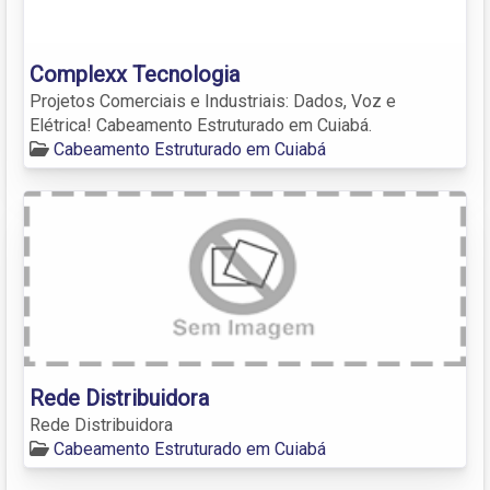
Complexx Tecnologia
Projetos Comerciais e Industriais: Dados, Voz e
Elétrica! Cabeamento Estruturado em Cuiabá.
Cabeamento Estruturado em Cuiabá
Rede Distribuidora
Rede Distribuidora
Cabeamento Estruturado em Cuiabá