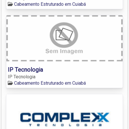
Cabeamento Estruturado em Cuiabá
IP Tecnologia
IP Tecnologia
Cabeamento Estruturado em Cuiabá