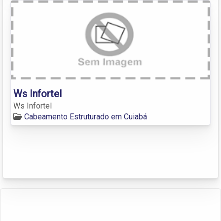
Ws Infortel
Ws Infortel
Cabeamento Estruturado em Cuiabá