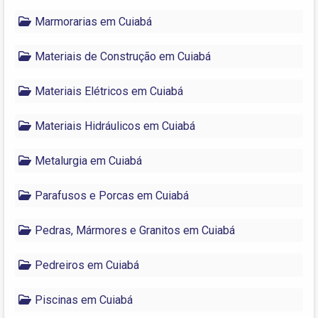
Marmorarias em Cuiabá
Materiais de Construção em Cuiabá
Materiais Elétricos em Cuiabá
Materiais Hidráulicos em Cuiabá
Metalurgia em Cuiabá
Parafusos e Porcas em Cuiabá
Pedras, Mármores e Granitos em Cuiabá
Pedreiros em Cuiabá
Piscinas em Cuiabá