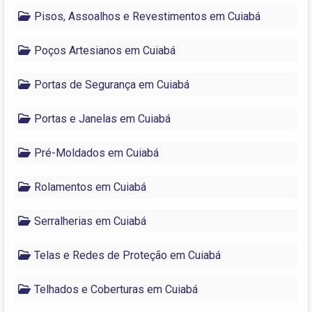
Pisos, Assoalhos e Revestimentos em Cuiabá
Poços Artesianos em Cuiabá
Portas de Segurança em Cuiabá
Portas e Janelas em Cuiabá
Pré-Moldados em Cuiabá
Rolamentos em Cuiabá
Serralherias em Cuiabá
Telas e Redes de Proteção em Cuiabá
Telhados e Coberturas em Cuiabá