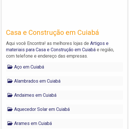
Casa e Construção em Cuiabá
Aqui você Encontra! as melhores lojas de
Artigos e
materiais para Casa e Construção em Cuiabá
e região,
com telefone e endereço das empresas.
Aço em Cuiabá
Alambrados em Cuiabá
Andaimes em Cuiabá
Aquecedor Solar em Cuiabá
Arames em Cuiabá