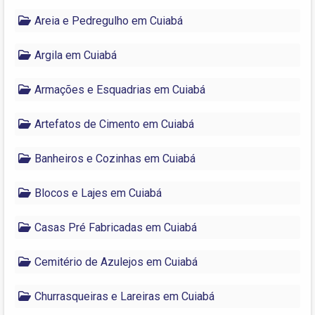
Areia e Pedregulho em Cuiabá
Argila em Cuiabá
Armações e Esquadrias em Cuiabá
Artefatos de Cimento em Cuiabá
Banheiros e Cozinhas em Cuiabá
Blocos e Lajes em Cuiabá
Casas Pré Fabricadas em Cuiabá
Cemitério de Azulejos em Cuiabá
Churrasqueiras e Lareiras em Cuiabá