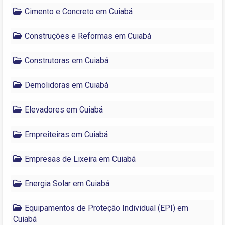
Cimento e Concreto em Cuiabá
Construções e Reformas em Cuiabá
Construtoras em Cuiabá
Demolidoras em Cuiabá
Elevadores em Cuiabá
Empreiteiras em Cuiabá
Empresas de Lixeira em Cuiabá
Energia Solar em Cuiabá
Equipamentos de Proteção Individual (EPI) em
Cuiabá