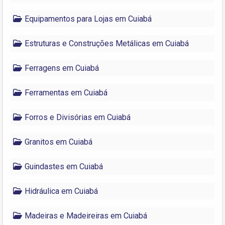
Equipamentos para Lojas em Cuiabá
Estruturas e Construções Metálicas em Cuiabá
Ferragens em Cuiabá
Ferramentas em Cuiabá
Forros e Divisórias em Cuiabá
Granitos em Cuiabá
Guindastes em Cuiabá
Hidráulica em Cuiabá
Madeiras e Madeireiras em Cuiabá