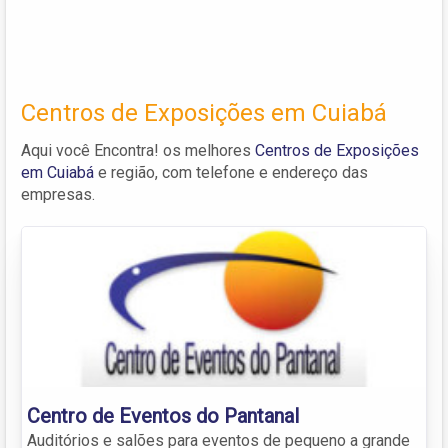
Centros de Exposições em Cuiabá
Aqui você Encontra! os melhores
Centros de Exposições
em Cuiabá
e região, com telefone e endereço das
empresas.
Centro de Eventos do Pantanal
Auditórios e salões para eventos de pequeno a grande