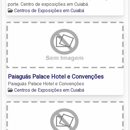
porte. Centro de exposições em Cuiabá.
Centros de Exposições em Cuiabá
Paiaguás Palace Hotel e Convenções
Paiaguás Palace Hotel e Convenções
Centros de Exposições em Cuiabá