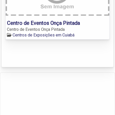
Centro de Eventos Onça Pintada
Centro de Eventos Onça Pintada
Centros de Exposições em Cuiabá