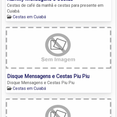
Cestas de café da manhã e cestas para presente em
Cuiabá.
Cestas em Cuiabá
Disque Mensagens e Cestas Piu Piu
Disque Mensagens e Cestas Piu Piu
Cestas em Cuiabá