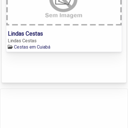
Lindas Cestas
Lindas Cestas
Cestas em Cuiabá