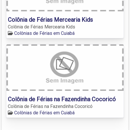
Colônia de Férias Mercearia Kids
Colônia de Férias Mercearia Kids
Colônias de Férias em Cuiabá
Colônia de Férias na Fazendinha Cocoricó
Colônia de Férias na Fazendinha Cocoricó
Colônias de Férias em Cuiabá