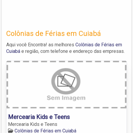
Colônias de Férias em Cuiabá
Aqui você Encontra! as melhores
Colônias de Férias em
Cuiabá
e região, com telefone e endereço das empresas.
Mercearia Kids e Teens
Mercearia Kids e Teens
Colônias de Férias em Cuiabá