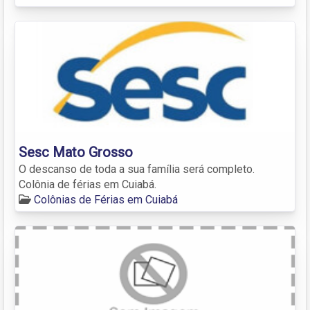
Sesc Mato Grosso
O descanso de toda a sua família será completo.
Colônia de férias em Cuiabá.
Colônias de Férias em Cuiabá