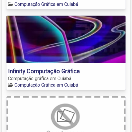
Computação Gráfica em Cuiabá
Infinity Computação Gráfica
Computação gráfica em Cuiabá.
Computação Gráfica em Cuiabá