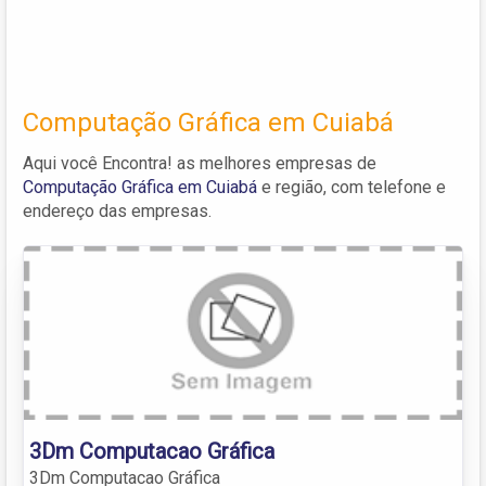
Computação Gráfica em Cuiabá
Aqui você Encontra! as melhores empresas de
Computação Gráfica em Cuiabá
e região, com telefone e
endereço das empresas.
3Dm Computacao Gráfica
3Dm Computacao Gráfica