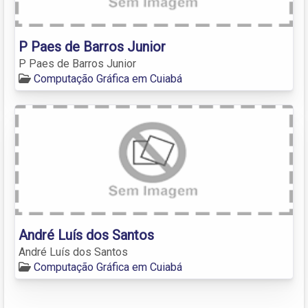
P Paes de Barros Junior
P Paes de Barros Junior
Computação Gráfica em Cuiabá
André Luís dos Santos
André Luís dos Santos
Computação Gráfica em Cuiabá