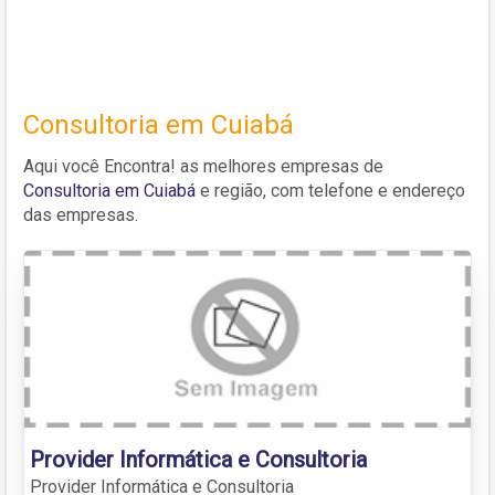
Consultoria em Cuiabá
Aqui você Encontra! as melhores empresas de
Consultoria em Cuiabá
e região, com telefone e endereço
das empresas.
Provider Informática e Consultoria
Provider Informática e Consultoria