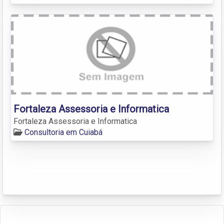
Fortaleza Assessoria e Informatica
Fortaleza Assessoria e Informatica
Consultoria em Cuiabá