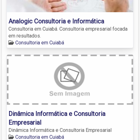
Analogic Consultoria e Informática
Consultoria em Cuiabá. Consultoria empresarial focada
em resultados.
Consultoria em Cuiabá
Dinâmica Informática e Consultoria
Empresarial
Dinâmica Informática e Consultoria Empresarial
Consultoria em Cuiabá