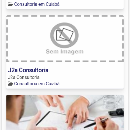
Consultoria em Cuiabá
J2a Consultoria
J2a Consultoria
Consultoria em Cuiabá