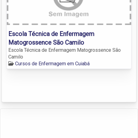
Escola Técnica de Enfermagem
Matogrossence São Camilo
Escola Técnica de Enfermagem Matogrossence São
Camilo
Cursos de Enfermagem em Cuiabá