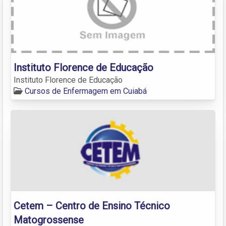
Instituto Florence de Educação
Instituto Florence de Educação
Cursos de Enfermagem em Cuiabá
Cetem – Centro de Ensino Técnico
Matogrossense