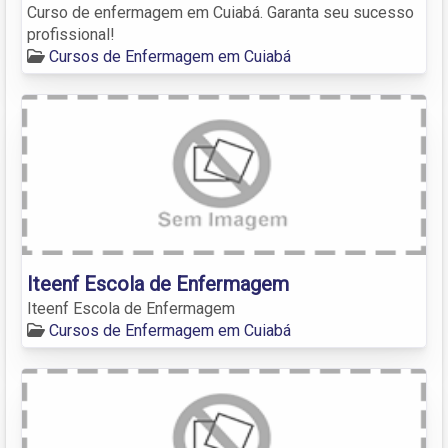
Curso de enfermagem em Cuiabá. Garanta seu sucesso
profissional!
Cursos de Enfermagem em Cuiabá
Iteenf Escola de Enfermagem
Iteenf Escola de Enfermagem
Cursos de Enfermagem em Cuiabá