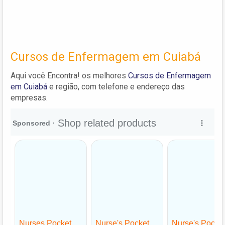
Cursos de Enfermagem em Cuiabá
Aqui você Encontra! os melhores
Cursos de Enfermagem
em Cuiabá
e região, com telefone e endereço das
empresas.