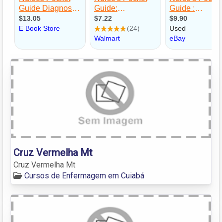
Cruz Vermelha Mt
Cruz Vermelha Mt
Cursos de Enfermagem em Cuiabá