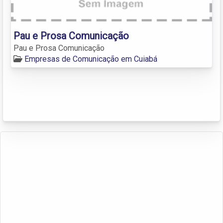
Pau e Prosa Comunicação
Pau e Prosa Comunicação
Empresas de Comunicação em Cuiabá