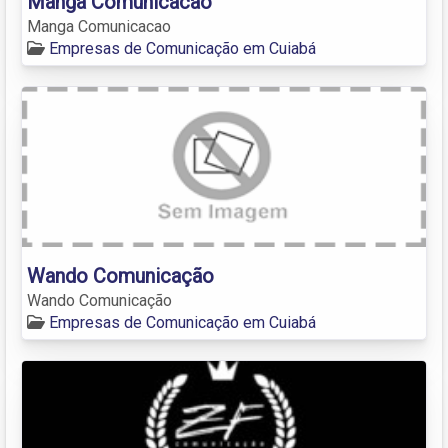
Manga Comunicacao
Manga Comunicacao
Empresas de Comunicação em Cuiabá
Wando Comunicação
Wando Comunicação
Empresas de Comunicação em Cuiabá