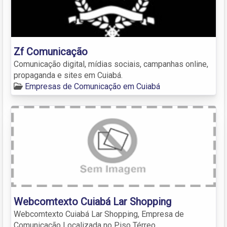
Zf Comunicação
Comunicação digital, mídias sociais, campanhas online,
propaganda e sites em Cuiabá.
Empresas de Comunicação em Cuiabá
Webcomtexto Cuiabá Lar Shopping
Webcomtexto Cuiabá Lar Shopping, Empresa de
Comunicação Localizada no Piso Térreo.