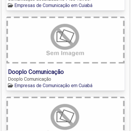
Empresas de Comunicação em Cuiabá
Dooplo Comunicação
Dooplo Comunicação
Empresas de Comunicação em Cuiabá