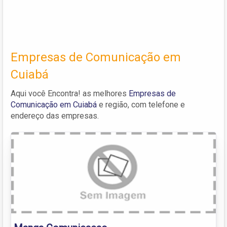
Empresas de Comunicação em
Cuiabá
Aqui você Encontra! as melhores
Empresas de
Comunicação em Cuiabá
e região, com telefone e
endereço das empresas.