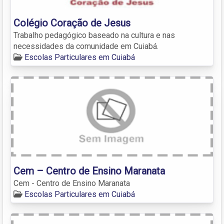
Colégio Coração de Jesus
Trabalho pedagógico baseado na cultura e nas
necessidades da comunidade em Cuiabá.
Escolas Particulares em Cuiabá
Cem – Centro de Ensino Maranata
Cem - Centro de Ensino Maranata
Escolas Particulares em Cuiabá