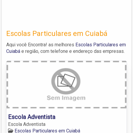
Escolas Particulares em Cuiabá
Aqui você Encontra! as melhores
Escolas Particulares em
Cuiabá
e região, com telefone e endereço das empresas.
Escola Adventista
Escola Adventista
Escolas Particulares em Cuiabá