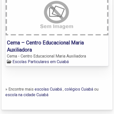
Cema – Centro Educacional Maria
Auxiliadora
Cema - Centro Educacional Maria Auxiliadora
Escolas Particulares em Cuiabá
» Encontre mais
escolas Cuiabá
,
colégios Cuiabá
ou
escola na cidade Cuiabá