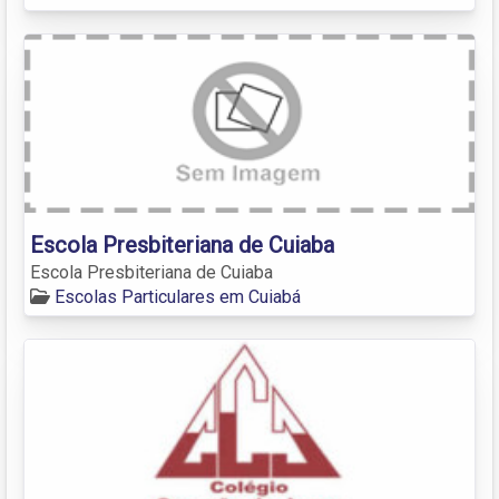
Escola Presbiteriana de Cuiaba
Escola Presbiteriana de Cuiaba
Escolas Particulares em Cuiabá