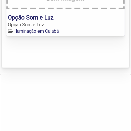
Opção Som e Luz
Opção Som e Luz
Iluminação em Cuiabá