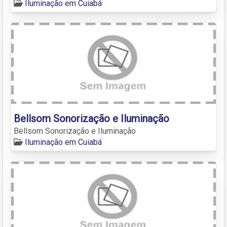
Iluminação em Cuiabá
Bellsom Sonorização e Iluminação
Bellsom Sonorização e Iluminação
Iluminação em Cuiabá