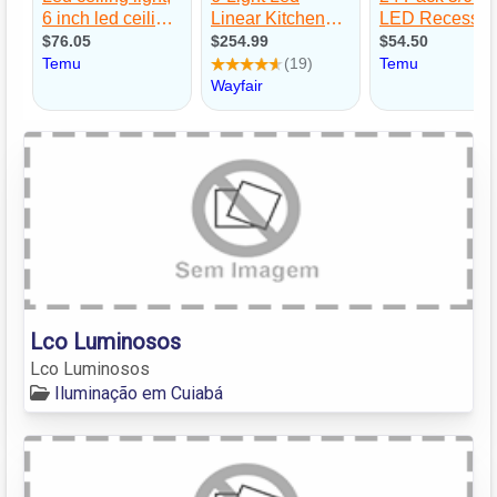
Lco Luminosos
Lco Luminosos
Iluminação em Cuiabá