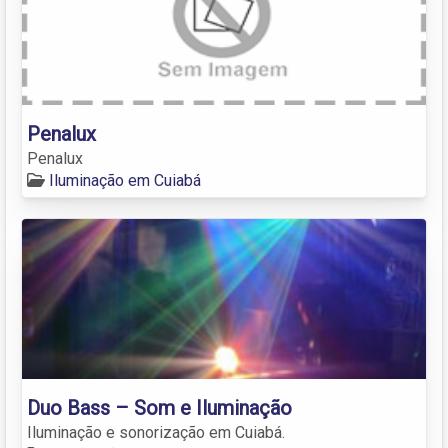
Penalux
Penalux
Iluminação em Cuiabá
Duo Bass – Som e Iluminação
Iluminação e sonorização em Cuiabá.