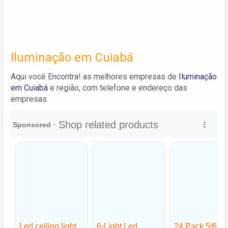
Iluminação em Cuiabá
Aqui você Encontra! as melhores empresas de
Iluminação
em Cuiabá
e região, com telefone e endereço das
empresas.