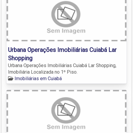
Urbana Operações Imobiliárias Cuiabá Lar
Shopping
Urbana Operações Imobiliárias Cuiabá Lar Shopping,
Imobiliária Localizada no 1º Piso.
Imobiliárias em Cuiabá