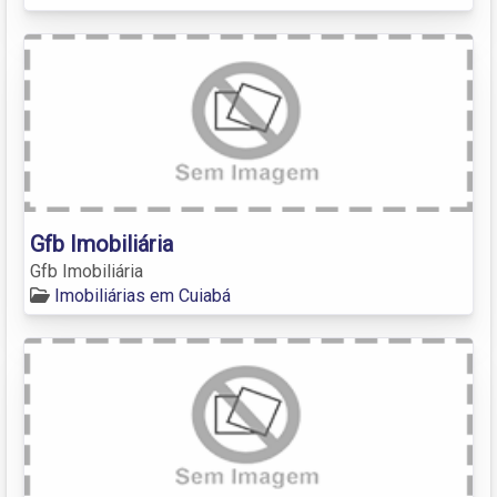
Gfb Imobiliária
Gfb Imobiliária
Imobiliárias em Cuiabá