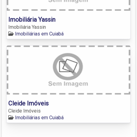
Imobiliária Yassin
Imobiliária Yassin
Imobiliárias em Cuiabá
Cleide Imóveis
Cleide Imóveis
Imobiliárias em Cuiabá