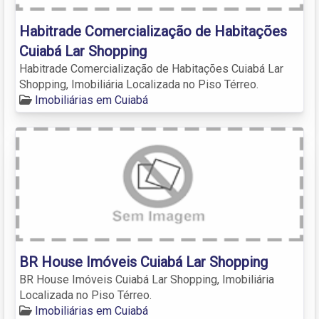
Habitrade Comercialização de Habitações
Cuiabá Lar Shopping
Habitrade Comercialização de Habitações Cuiabá Lar
Shopping, Imobiliária Localizada no Piso Térreo.
Imobiliárias em Cuiabá
BR House Imóveis Cuiabá Lar Shopping
BR House Imóveis Cuiabá Lar Shopping, Imobiliária
Localizada no Piso Térreo.
Imobiliárias em Cuiabá