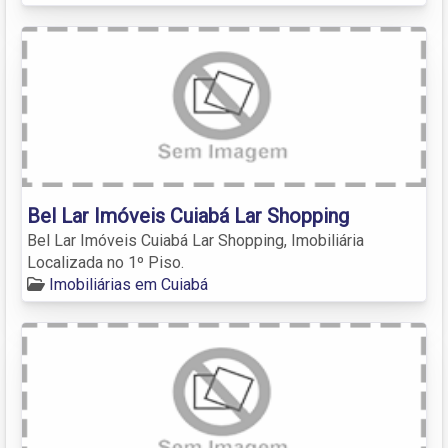
Bel Lar Imóveis Cuiabá Lar Shopping
Bel Lar Imóveis Cuiabá Lar Shopping, Imobiliária
Localizada no 1º Piso.
Imobiliárias em Cuiabá