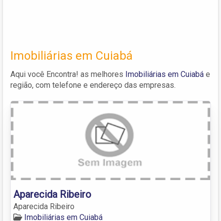
Imobiliárias em Cuiabá
Aqui você Encontra! as melhores
Imobiliárias em Cuiabá
e
região, com telefone e endereço das empresas.
Aparecida Ribeiro
Aparecida Ribeiro
Imobiliárias em Cuiabá