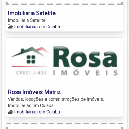
Imobiliaria Satelite
Imobiliaria Satelite
Imobiliárias em Cuiabá
Rosa Imóveis Matriz
Vendas, locações e administrações de imóveis.
Imobiliárias em Cuiabá.
Imobiliárias em Cuiabá