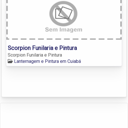
Scorpion Funilaria e Pintura
Scorpion Funilaria e Pintura
Lanternagem e Pintura em Cuiabá