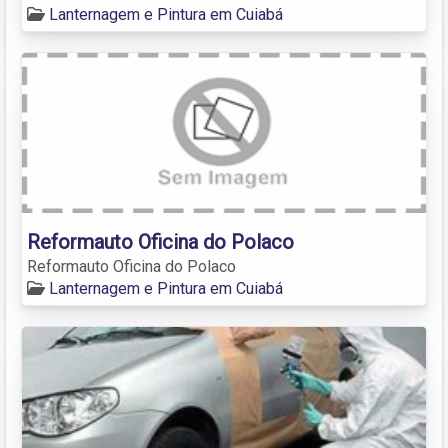
Lanternagem e Pintura em Cuiabá
Reformauto Oficina do Polaco
Reformauto Oficina do Polaco
Lanternagem e Pintura em Cuiabá