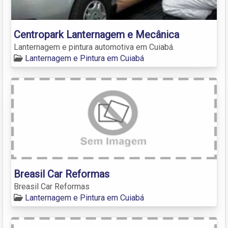
Centropark Lanternagem e Mecânica
Lanternagem e pintura automotiva em Cuiabá.
Lanternagem e Pintura em Cuiabá
Breasil Car Reformas
Breasil Car Reformas
Lanternagem e Pintura em Cuiabá