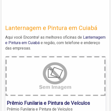
Lanternagem e Pintura em Cuiabá
Aqui você Encontra! as melhores oficinas de
Lanternagem
e Pintura em Cuiabá
e região, com telefone e endereço
das empresas.
Prêmio Funilaria e Pintura de Veículos
Prêmio Funilaria e Pintura de Veículos