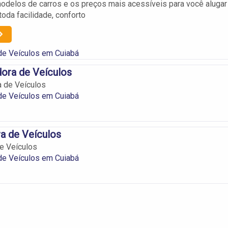
delos de carros e os preços mais acessíveis para você alugar
oda facilidade, conforto
de Veículos em Cuiabá
ora de Veículos
 de Veículos
de Veículos em Cuiabá
a de Veículos
e Veículos
de Veículos em Cuiabá