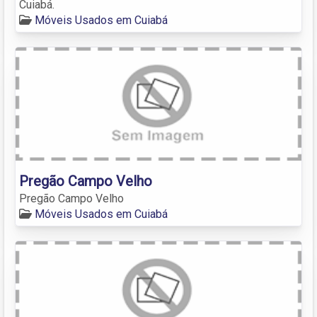
Cuiabá.
Móveis Usados em Cuiabá
Pregão Campo Velho
Pregão Campo Velho
Móveis Usados em Cuiabá