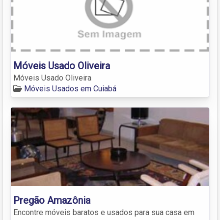
Móveis Usado Oliveira
Móveis Usado Oliveira
Móveis Usados em Cuiabá
Pregão Amazônia
Encontre móveis baratos e usados para sua casa em