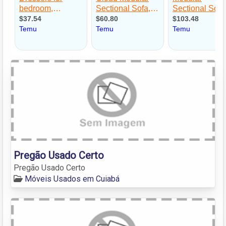
Pregão Usado Certo
Pregão Usado Certo
Móveis Usados em Cuiabá