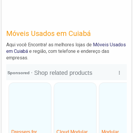
Móveis Usados em Cuiabá
Aqui você Encontra! as melhores lojas de
Móveis Usados
em Cuiabá
e região, com telefone e endereço das
empresas.