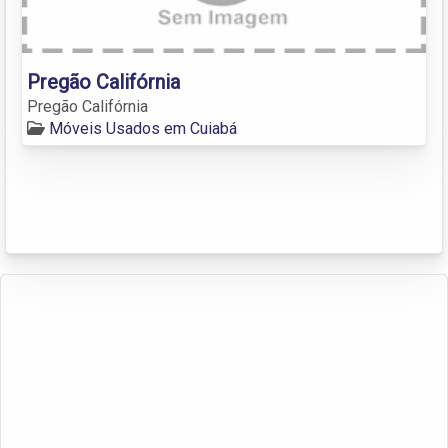
Pregão Califórnia
Pregão Califórnia
Móveis Usados em Cuiabá