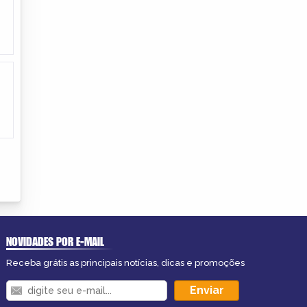
NOVIDADES POR E-MAIL
Receba grátis as principais notícias, dicas e promoções