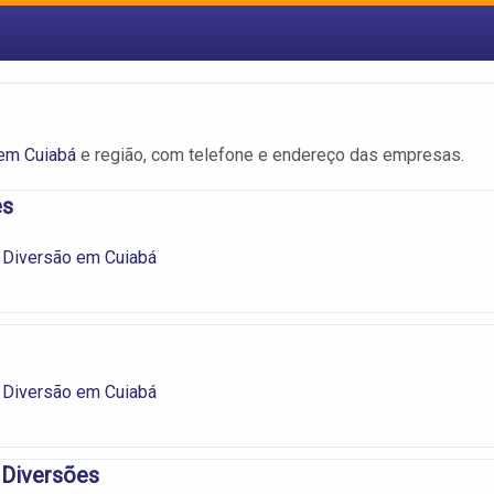
em Cuiabá
e região, com telefone e endereço das empresas.
es
 Diversão em Cuiabá
 Diversão em Cuiabá
 Diversões