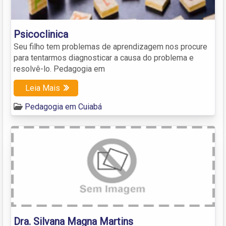
Psicoclinica
Seu filho tem problemas de aprendizagem nos procure
para tentarmos diagnosticar a causa do problema e
resolvê-lo. Pedagogia em
Leia Mais
Pedagogia em Cuiabá
Dra. Silvana Magna Martins