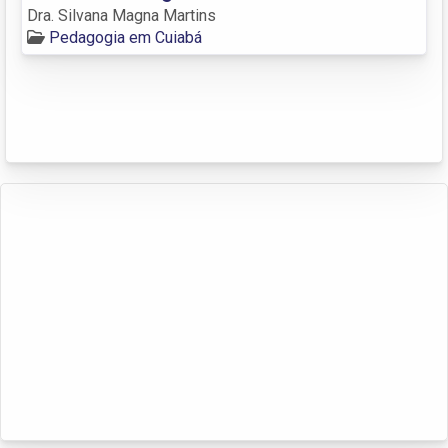
Dra. Silvana Magna Martins
Pedagogia em Cuiabá