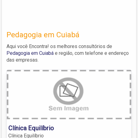
Pedagogia em Cuiabá
Aqui você Encontra! os melhores consultórios de
Pedagogia em Cuiabá
e região, com telefone e endereço
das empresas.
Clínica Equilíbrio
Clínica Equilíbrio