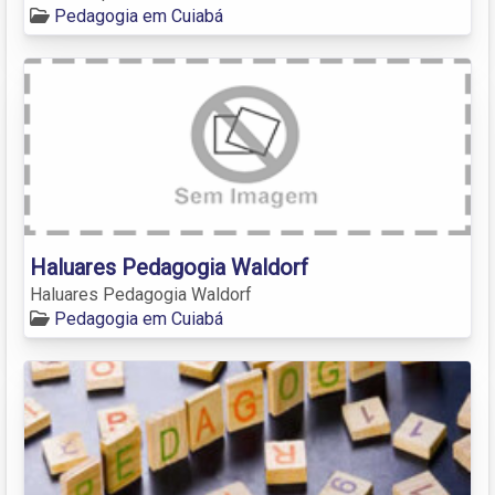
Pedagogia em Cuiabá
Haluares Pedagogia Waldorf
Haluares Pedagogia Waldorf
Pedagogia em Cuiabá