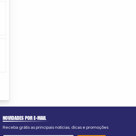
NOVIDADES POR E-MAIL
Receba grátis as principais notícias, dicas e promoções