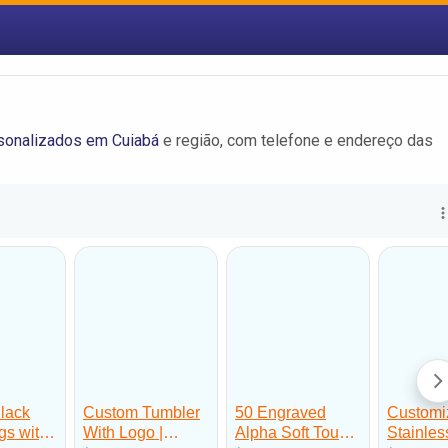
á
sonalizados em Cuiabá
e região, com telefone e endereço das