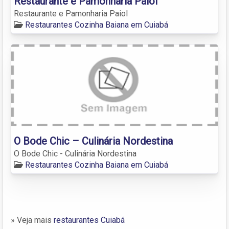
Restaurante e Pamonharia Paiol
Restaurante e Pamonharia Paiol
Restaurantes Cozinha Baiana em Cuiabá
O Bode Chic – Culinária Nordestina
O Bode Chic - Culinária Nordestina
Restaurantes Cozinha Baiana em Cuiabá
» Veja mais
restaurantes Cuiabá