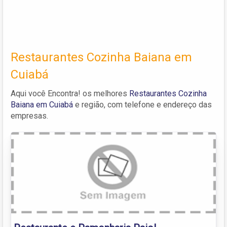
Restaurantes Cozinha Baiana em
Cuiabá
Aqui você Encontra! os melhores
Restaurantes Cozinha
Baiana em Cuiabá
e região, com telefone e endereço das
empresas.