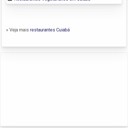
» Veja mais
restaurantes Cuiabá