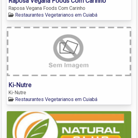
Raposa Vegana Foods Com Carinho
Raposa Vegana Foods Com Carinho
Restaurantes Vegetarianos em Cuiabá
Ki-Nutre
Ki-Nutre
Restaurantes Vegetarianos em Cuiabá