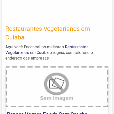
Restaurantes Vegetarianos em
Cuiabá
Aqui você Encontra! os melhores
Restaurantes
Vegetarianos em Cuiabá
e região, com telefone e
endereço das empresas.