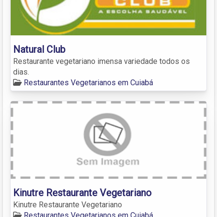
Natural Club
Restaurante vegetariano imensa variedade todos os
dias.
Restaurantes Vegetarianos em Cuiabá
Kinutre Restaurante Vegetariano
Kinutre Restaurante Vegetariano
Restaurantes Vegetarianos em Cuiabá