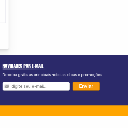
NOVIDADES POR E-MAIL
Receba grátis as principais notícias, dicas e promoções