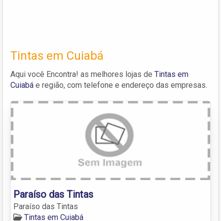
Tintas em Cuiabá
Aqui você Encontra! as melhores lojas de
Tintas em
Cuiabá
e região, com telefone e endereço das empresas.
Paraíso das Tintas
Paraíso das Tintas
Tintas em Cuiabá