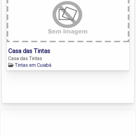
Casa das Tintas
Casa das Tintas
Tintas em Cuiabá