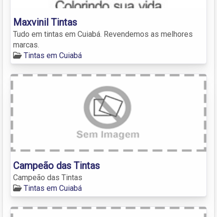
Maxvinil Tintas
Tudo em tintas em Cuiabá. Revendemos as melhores
marcas.
Tintas em Cuiabá
Campeão das Tintas
Campeão das Tintas
Tintas em Cuiabá