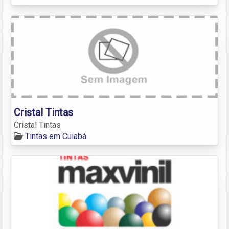
Cristal Tintas
Cristal Tintas
Tintas em Cuiabá