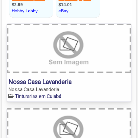
Nossa Casa Lavanderia
Nossa Casa Lavanderia
Tinturarias em Cuiabá