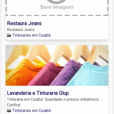
Restaura Jeans
Restaura Jeans
Tinturarias em Cuiabá
Lavanderia e Tinturaria Glup
Tinturaria em Cuiabá. Qualidade e preços imbatíveis.
Confira!
Tinturarias em Cuiabá