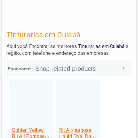
Tinturarias em Cuiabá
Aqui você Encontra! as melhores
Tinturarias em Cuiabá
e
região, com telefone e endereço das empresas.