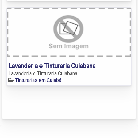
Lavanderia e Tinturaria Cuiabana
Lavanderia e Tinturaria Cuiabana
Tinturarias em Cuiabá