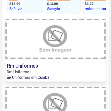
Rm Uniformes
Rm Uniformes
Uniformes em Cuiabá