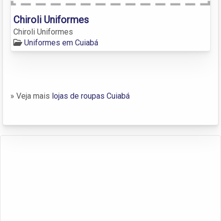
Chiroli Uniformes
Chiroli Uniformes
Uniformes em Cuiabá
» Veja mais
lojas de roupas Cuiabá