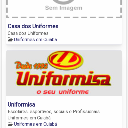
Casa dos Uniformes
Casa dos Uniformes
Uniformes em Cuiabá
Uniformisa
Escolares, esportivos, sociais e Profissionais.
Uniformes em Cuiabá.
Uniformes em Cuiabá