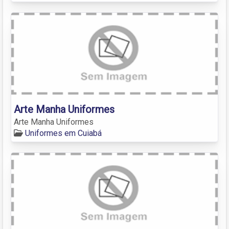
Arte Manha Uniformes
Arte Manha Uniformes
Uniformes em Cuiabá