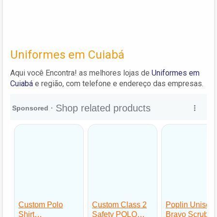
Uniformes em Cuiabá
Aqui você Encontra! as melhores lojas de
Uniformes em
Cuiabá
e região, com telefone e endereço das empresas.