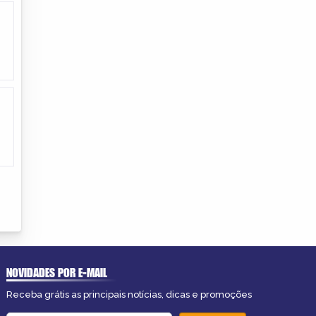
NOVIDADES POR E-MAIL
Receba grátis as principais notícias, dicas e promoções