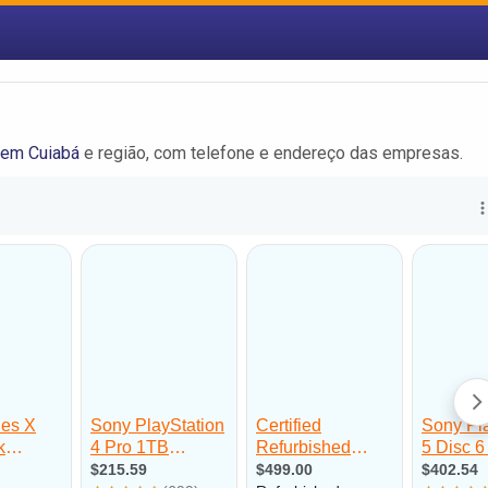
em Cuiabá
e região, com telefone e endereço das empresas.