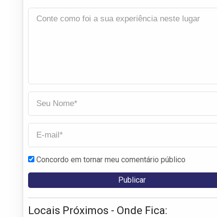
Concordo em tornar meu comentário público
Locais Próximos - Onde Fica: