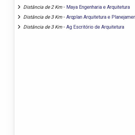
Distância de 2 Km
-
Maya Engenharia e Arquitetura
Distância de 3 Km
-
Arqplan Arquitetura e Planejame
Distância de 3 Km
-
Ag Escritório de Arquitetura